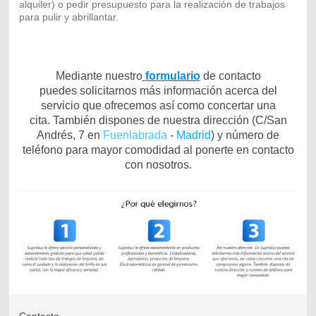
alquiler) o pedir presupuesto para la realización de trabajos
para pulir y abrillantar.
Mediante nuestro
formulario
de contacto
puedes solicitarnos más información acerca del
servicio que ofrecemos así como concertar una
cita. También dispones de nuestra dirección (C/San
Andrés, 7 en
Fuenlabrada
-
Madrid
) y número de
teléfono para mayor comodidad al ponerte en contacto
con nosotros.
Contacto