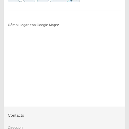
Cómo Llegar con Google Maps:
Contacto
Dirección