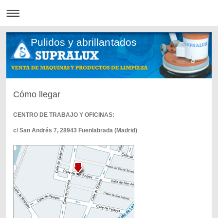
Pulidos y abrillantados
Cómo llegar
CENTRO DE TRABAJO Y OFICINAS:
c/ San Andrés 7, 28943 Fuenlabrada (Madrid)